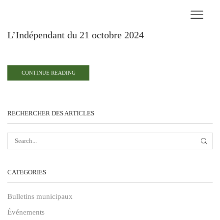
L’Indépendant du 21 octobre 2024
CONTINUE READING
RECHERCHER DES ARTICLES
CATEGORIES
Bulletins municipaux
Événements