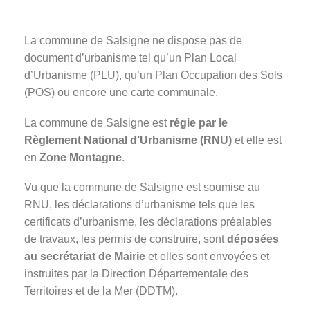
La commune de Salsigne ne dispose pas de
document d’urbanisme tel qu’un Plan Local
d’Urbanisme (PLU), qu’un Plan Occupation des Sols
(POS) ou encore une carte communale.
La commune de Salsigne est
régie par le
Règlement National d’Urbanisme (RNU)
et elle est
en
Zone Montagne
.
Vu que la commune de Salsigne est soumise au
RNU, les déclarations d’urbanisme tels que les
certificats d’urbanisme, les déclarations préalables
de travaux, les permis de construire, sont
déposées
au secrétariat de Mairie
et elles sont envoyées et
instruites par la Direction Départementale des
Territoires et de la Mer (DDTM).