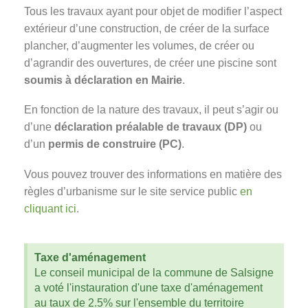
Tous les travaux ayant pour objet de modifier l’aspect
extérieur d’une construction, de créer de la surface
plancher, d’augmenter les volumes, de créer ou
d’agrandir des ouvertures, de créer une piscine sont
soumis à déclaration en Mairie
.
En fonction de la nature des travaux, il peut s’agir ou
d’une
déclaration préalable de travaux (DP)
ou
d’un
permis de construire (PC)
.
Vous pouvez trouver des informations en matière des
règles d’urbanisme sur le site service public
en
cliquant ici
.
Taxe d'aménagement
Le conseil municipal de la commune de Salsigne
a voté l'instauration d'une taxe d'aménagement
au taux de 2.5% sur l'ensemble du territoire