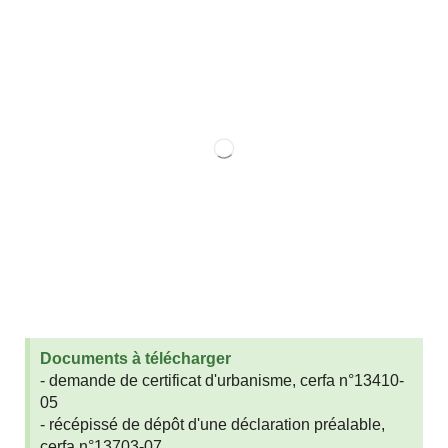
Documents à télécharger
- demande de certificat d'urbanisme, cerfa n°13410-
05
- récépissé de dépôt d'une déclaration préalable,
cerfa n°13703-07