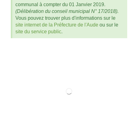
communal à compter du 01 Janvier 2019.
(Délibération du conseil municipal N° 17/2018).
Vous pouvez trouver plus d'informations sur le
site internet de la Préfecture de l'Aude
ou sur le
site du service public
.