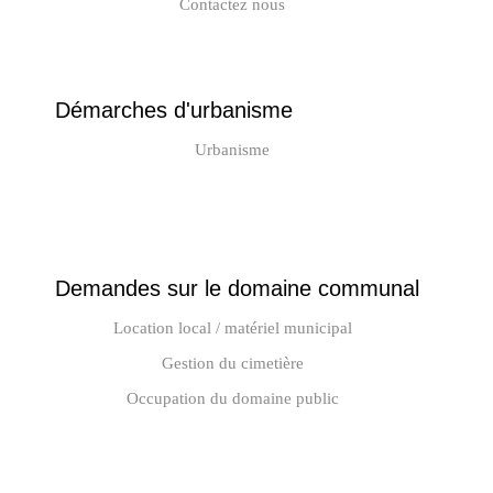
Contactez nous
Démarches d'urbanisme
Urbanisme
Demandes sur le domaine communal
Location local / matériel municipal
Gestion du cimetière
Occupation du domaine public