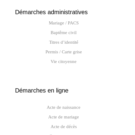
Démarches administratives
Mariage / PACS
Baptême civil
Titres d’identité
Permis / Carte grise
Vie citoyenne
Démarches en ligne
Acte de naissance
Acte de mariage
Acte de décès