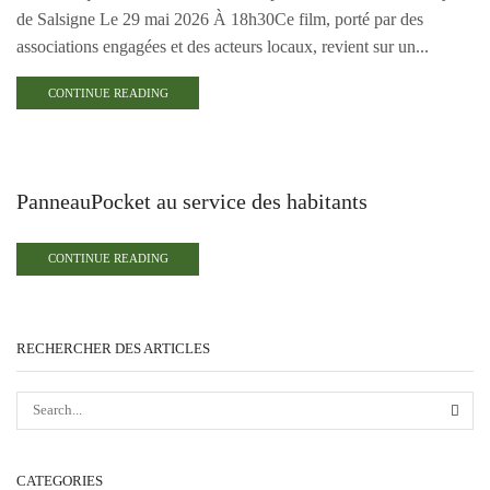
de Salsigne Le 29 mai 2026 À 18h30Ce film, porté par des
associations engagées et des acteurs locaux, revient sur un...
CONTINUE READING
Événements
PanneauPocket au service des habitants
CONTINUE READING
RECHERCHER DES ARTICLES
CATEGORIES