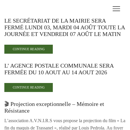
LE SECRÉTARIAT DE LA MAIRIE SERA
FERMÉ LUNDI 03, MARDI 04 AOÛT TOUTE LA
JOURNÉE ET VENDREDI 07 AOÛT LE MATIN
CONTINUE READING
L’ AGENCE POSTALE COMMUNALE SERA
FERMÉE DU 10 AOUT AU 14 AOUT 2026
CONTINUE READING
🎬 Projection exceptionnelle – Mémoire et
Résistance
L’association A.V.N.I.R.S vous propose la projection du film « La
fin du maquis de Trassanel », réalisé par Louis Pedrola. Au foyer