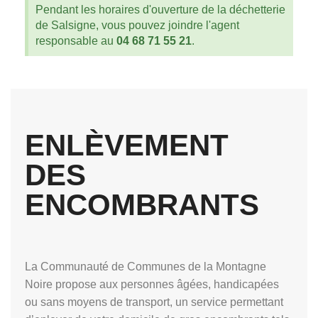
Pendant les horaires d'ouverture de la déchetterie
de Salsigne, vous pouvez joindre l'agent
responsable au
04 68 71 55 21
.
ENLÈVEMENT
DES
ENCOMBRANTS
La Communauté de Communes de la Montagne
Noire propose aux personnes âgées, handicapées
ou sans moyens de transport, un service permettant