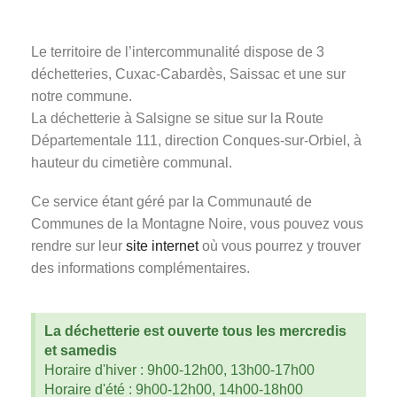
Le territoire de l’intercommunalité dispose de 3
déchetteries, Cuxac-Cabardès, Saissac et une sur
notre commune.
La déchetterie à Salsigne se situe sur la Route
Départementale 111, direction Conques-sur-Orbiel, à
hauteur du cimetière communal.
Ce service étant géré par la Communauté de
Communes de la Montagne Noire, vous pouvez vous
rendre sur leur
site internet
où vous pourrez y trouver
des informations complémentaires.
La déchetterie est ouverte tous les mercredis
et samedis
Horaire d'hiver : 9h00-12h00, 13h00-17h00
Horaire d'été : 9h00-12h00, 14h00-18h00