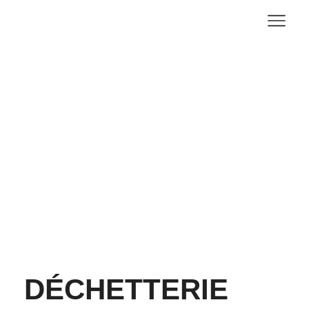
Déchetteri
DÉCHETTERIE