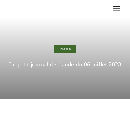
Presse
Le petit journal de l’aude du 06 juillet 2023