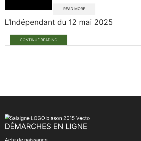
READ MORE
L’Indépendant du 12 mai 2025
CONTINUE READING
DÉMARCHES EN LIGNE
Acte de naissance