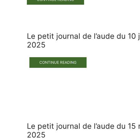
Le petit journal de l’aude du 10 j
2025
CONTINUE READING
Le petit journal de l’aude du 15
2025