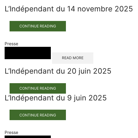
L’Indépendant du 14 novembre 2025
CONTINUE READING
Presse
READ MORE
L’Indépendant du 20 juin 2025
CONTINUE READING
L’Indépendant du 9 juin 2025
CONTINUE READING
Presse