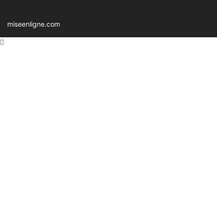
miseenligne.com