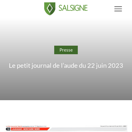
Presse
Le petit journal de l’aude du 22 juin 2023