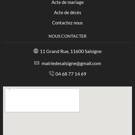
Acte de mariage
Acte de décès
Contactez nous
NOUS CONTACTER
11 Grand Rue, 11600 Salsigne
mairiedesalsigne@gmail.com
04 68 77 14 69