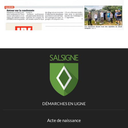
DÉMARCHES EN LIGNE
Acte de naissance